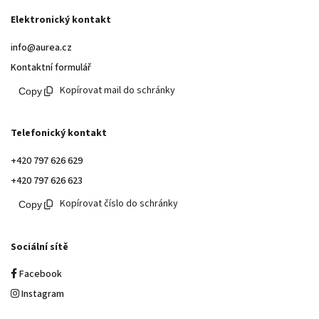
Elektronický kontakt
info@aurea.cz
Kontaktní formulář
Kopírovat mail do schránky
Telefonický kontakt
+420 797 626 629
+420 797 626 623
Kopírovat číslo do schránky
Sociální sítě
Facebook
Instagram