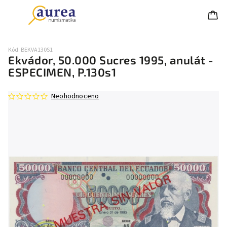
Kód:
BEKVA130S1
Ekvádor, 50.000 Sucres 1995, anulát -
ESPECIMEN, P.130s1
Neohodnoceno