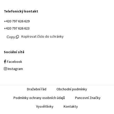
Telefonický kontakt
+420 797 626 629
+420 797 626 623
Kopírovat číslo do schránky
Sociální sítě
Facebook
Instagram
Dražební řád
Obchodní podmínky
Podmínky ochrany osobních údajů
Puncovní Značky
Vysvětlivky
Kontakty