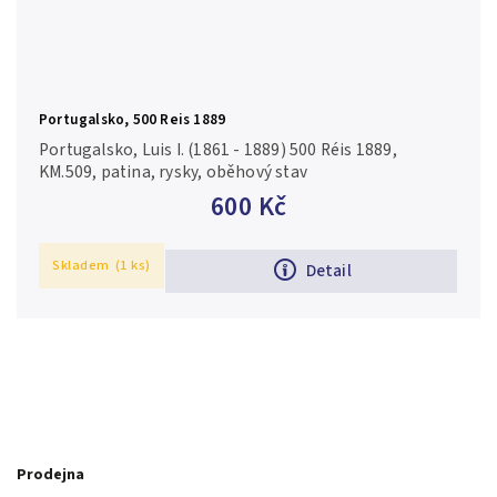
Portugalsko, 500 Reis 1889
Portugalsko, Luis I. (1861 - 1889) 500 Réis 1889,
KM.509, patina, rysky, oběhový stav
600 Kč
Skladem
(1 ks)
Detail
Prodejna