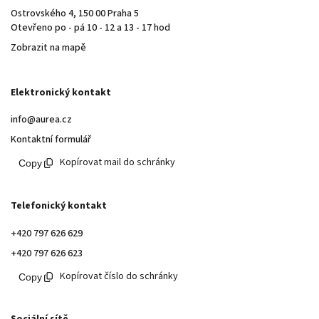
Ostrovského 4, 150 00 Praha 5
Otevřeno po - pá 10 - 12 a 13 - 17 hod
Zobrazit na mapě
Elektronický kontakt
info@aurea.cz
Kontaktní formulář
Kopírovat mail do schránky
Telefonický kontakt
+420 797 626 629
+420 797 626 623
Kopírovat číslo do schránky