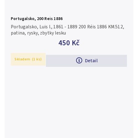
Portugalsko, 200 Reis 1886
Portugalsko, Luis I., 1861 - 1889 200 Réis 1886 KM.512,
patina, rysky, zbytky lesku
450 Kč
Skladem
(1 ks)
Detail