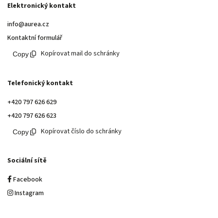
Elektronický kontakt
info@aurea.cz
Kontaktní formulář
Kopírovat mail do schránky
Telefonický kontakt
+420 797 626 629
+420 797 626 623
Kopírovat číslo do schránky
Sociální sítě
Facebook
Instagram