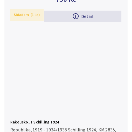
Skladem
(1 ks)
Detail
Rakousko, 1 Schilling 1924
Republika, 1919 - 1934/1938 Schilling 1924, KM.2835,