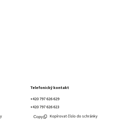
Telefonický kontakt
+420 797 626 629
+420 797 626 623
ky
Kopírovat číslo do schránky