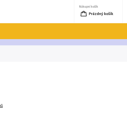
Nákupní košík
Prázdný košík
tů