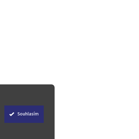
Souhlasím