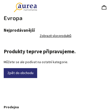
Evropa
Nejprodávanější
Zobrazit více produktů
Produkty teprve připravujeme.
Můžete se ale podívat na ostatní kategorie.
Zpět do obchodu
Prodejna