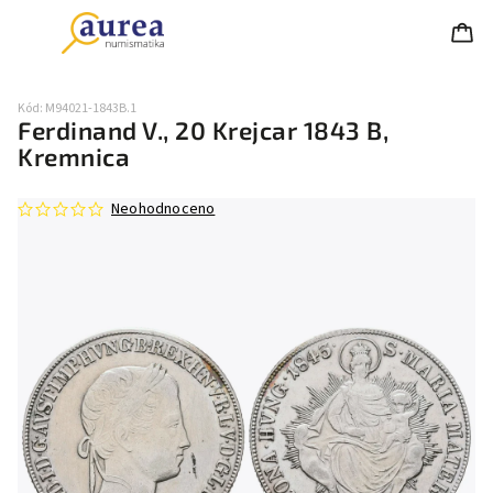
Kód:
M94021-1843B.1
Ferdinand V., 20 Krejcar 1843 B,
Kremnica
Neohodnoceno