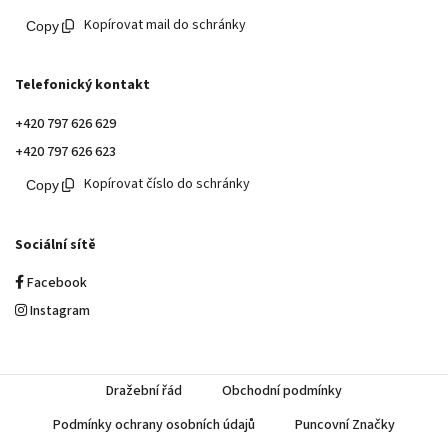
Kopírovat mail do schránky
Telefonický kontakt
+420 797 626 629
+420 797 626 623
Kopírovat číslo do schránky
Sociální sítě
Facebook
Instagram
Dražební řád
Obchodní podmínky
Podmínky ochrany osobních údajů
Puncovní Značky