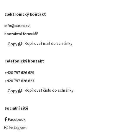
Elektronický kontakt
info@aurea.cz
Kontaktní formulář
Kopírovat mail do schránky
Telefonický kontakt
+420 797 626 629
+420 797 626 623
Kopírovat číslo do schránky
Sociální sítě
Facebook
Instagram