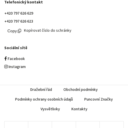
Telefonický kontakt
+420 797 626 629
+420 797 626 623
Kopírovat číslo do schránky
Sociální sítě
Facebook
Instagram
Dražební řád
Obchodní podmínky
Podmínky ochrany osobních údajů
Puncovní Značky
Vysvětlivky
Kontakty