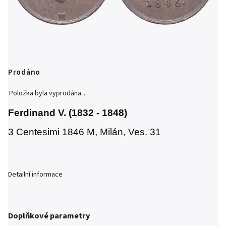
Prodáno
Položka byla vyprodána…
Ferdinand V. (1832 - 1848)
3 Centesimi 1846 M, Milán, Ves. 31
Detailní informace
Doplňkové parametry