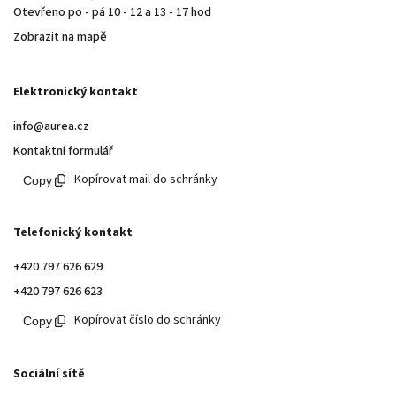
Otevřeno po - pá 10 - 12 a 13 - 17 hod
Zobrazit na mapě
Elektronický kontakt
info@aurea.cz
Kontaktní formulář
Kopírovat mail do schránky
Telefonický kontakt
+420 797 626 629
+420 797 626 623
Kopírovat číslo do schránky
Sociální sítě