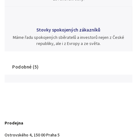
Stovky spokojených zákazníků
Máme řadu spokojených sběratelů a investorů nejen z České
republiky, ale i z Evropy a ze světa.
Podobné (5)
Prodejna
Ostrovského 4, 150 00 Praha 5