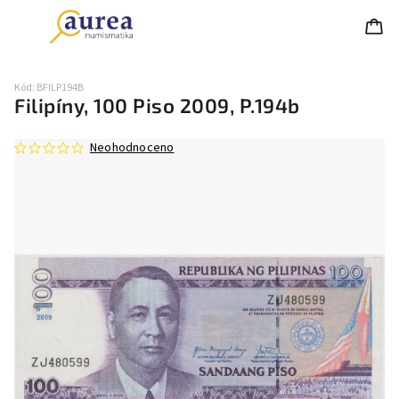
Kód:
BFILP194B
Filipíny, 100 Piso 2009, P.194b
Neohodnoceno