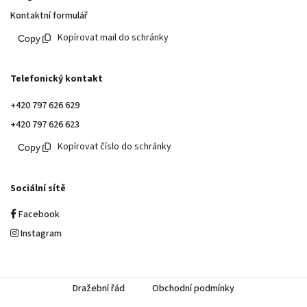
Kontaktní formulář
Kopírovat mail do schránky
Telefonický kontakt
+420 797 626 629
+420 797 626 623
Kopírovat číslo do schránky
Sociální sítě
Facebook
Instagram
Dražební řád
Obchodní podmínky