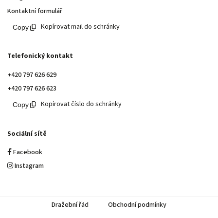
Kontaktní formulář
Kopírovat mail do schránky
Telefonický kontakt
+420 797 626 629
+420 797 626 623
Kopírovat číslo do schránky
Sociální sítě
Facebook
Instagram
Dražební řád
Obchodní podmínky