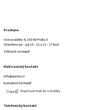
Prodejna
Ostrovského 4, 150 00 Praha 5
Otevřeno po - pá 10 - 12 a 13 - 17 hod
Zobrazit na mapě
Elektronický kontakt
info@aurea.cz
Kontaktní formulář
Kopírovat mail do schránky
Telefonický kontakt