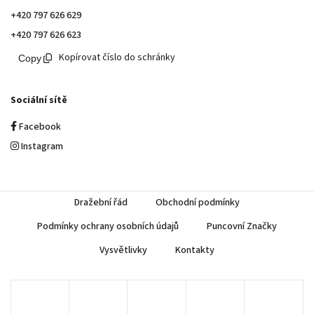
+420 797 626 629
+420 797 626 623
Kopírovat číslo do schránky
Sociální sítě
Facebook
Instagram
Dražební řád
Obchodní podmínky
Podmínky ochrany osobních údajů
Puncovní Značky
Vysvětlivky
Kontakty