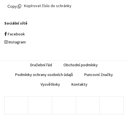
Kopírovat číslo do schránky
Sociální sítě
Facebook
Instagram
Dražební řád
Obchodní podmínky
Podmínky ochrany osobních údajů
Puncovní Značky
Vysvětlivky
Kontakty