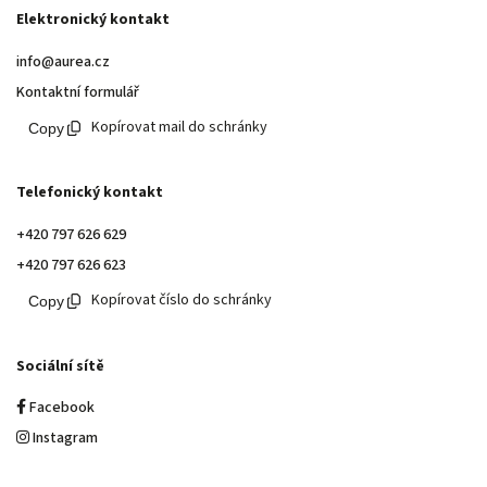
Elektronický kontakt
info@aurea.cz
Kontaktní formulář
Kopírovat mail do schránky
Telefonický kontakt
+420 797 626 629
+420 797 626 623
Kopírovat číslo do schránky
Sociální sítě
Facebook
Instagram