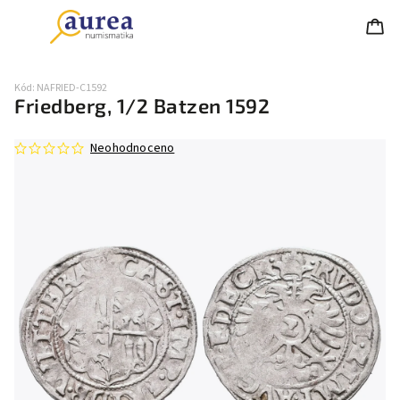
Kód:
NAFRIED-C1592
Friedberg, 1/2 Batzen 1592
Neohodnoceno