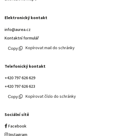
Elektronický kontakt
info@aurea.cz
Kontaktní formulář
Kopírovat mail do schránky
Telefonický kontakt
+420 797 626 629
+420 797 626 623
Kopírovat číslo do schránky
Sociální sítě
Facebook
Instagram