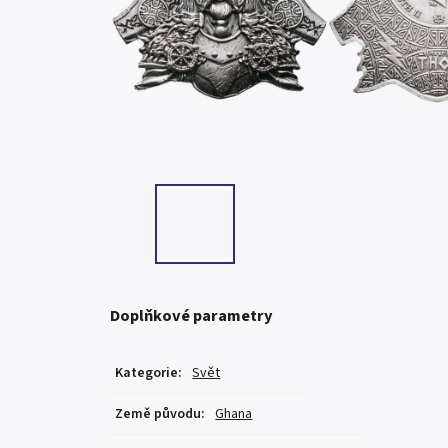
Doplňkové parametry
Kategorie
:
Svět
Země původu
:
Ghana