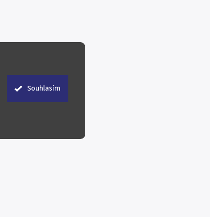
Souhlasím