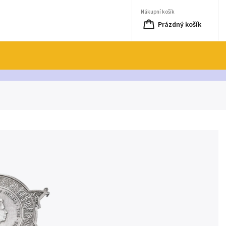
Nákupní košík
Prázdný košík