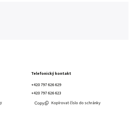
Telefonický kontakt
+420 797 626 629
+420 797 626 623
ky
Kopírovat číslo do schránky