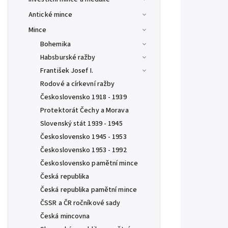
Antické mince
Mince
Bohemika
Habsburské ražby
František Josef I.
Rodové a církevní ražby
Československo 1918 - 1939
Protektorát Čechy a Morava
Slovenský stát 1939 - 1945
Československo 1945 - 1953
Československo 1953 - 1992
Československo pamětní mince
Česká republika
Česká republika pamětní mince
ČSSR a ČR ročníkové sady
Česká mincovna