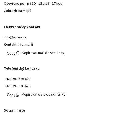
Otevřeno po - pá 10 - 12 a 13 - 17 hod
Zobrazit na mapě
Elektronický kontakt
info@aurea.cz
Kontaktní formulář
Kopírovat mail do schránky
Telefonický kontakt
+420 797 626 629
+420 797 626 623
Kopírovat číslo do schránky
Sociální sítě