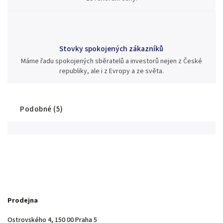
Stovky spokojených zákazníků
Máme řadu spokojených sběratelů a investorů nejen z České
republiky, ale i z Evropy a ze světa.
Podobné (5)
Prodejna
Ostrovského 4, 150 00 Praha 5