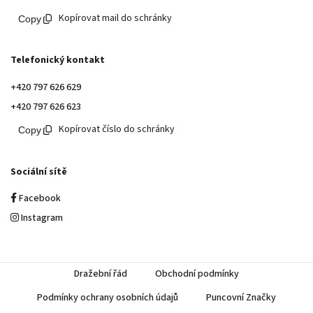
Kopírovat mail do schránky
Telefonický kontakt
+420 797 626 629
+420 797 626 623
Kopírovat číslo do schránky
Sociální sítě
Facebook
Instagram
Dražební řád
Obchodní podmínky
Podmínky ochrany osobních údajů
Puncovní Značky