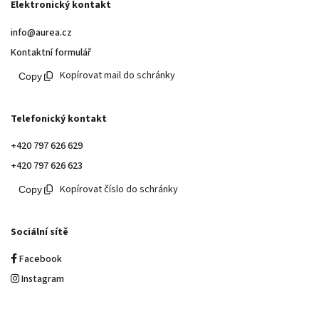
Elektronický kontakt
info@aurea.cz
Kontaktní formulář
Kopírovat mail do schránky
Telefonický kontakt
+420 797 626 629
+420 797 626 623
Kopírovat číslo do schránky
Sociální sítě
Facebook
Instagram