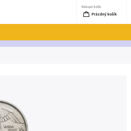
Nákupní košík
Prázdný košík