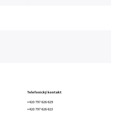
Telefonický kontakt
+420 797 626 629
+420 797 626 623