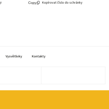
ky
Kopírovat číslo do schránky
Vysvětlivky
Kontakty