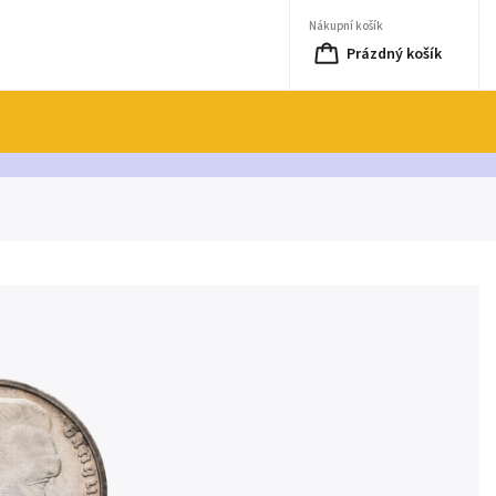
Nákupní košík
Prázdný košík