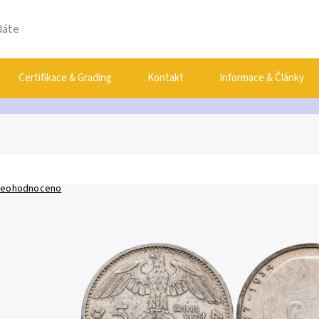
Certifikace & Grading
Kontakt
Informace & Články
eohodnoceno