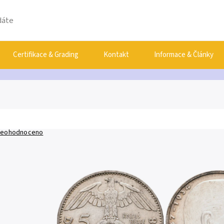
Certifikace & Grading
Kontakt
Informace & Články
eohodnoceno