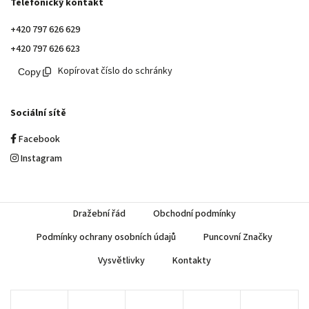
Telefonický kontakt
+420 797 626 629
+420 797 626 623
Kopírovat číslo do schránky
Sociální sítě
Facebook
Instagram
Dražební řád
Obchodní podmínky
Podmínky ochrany osobních údajů
Puncovní Značky
Vysvětlivky
Kontakty