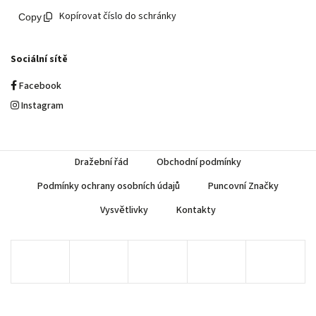
Kopírovat číslo do schránky
Sociální sítě
Facebook
Instagram
Dražební řád
Obchodní podmínky
Podmínky ochrany osobních údajů
Puncovní Značky
Vysvětlivky
Kontakty