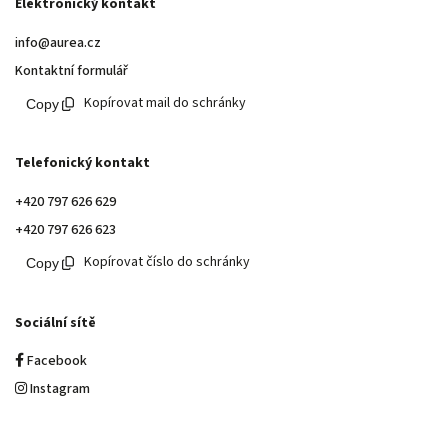
Elektronický kontakt
info@aurea.cz
Kontaktní formulář
Kopírovat mail do schránky
Telefonický kontakt
+420 797 626 629
+420 797 626 623
Kopírovat číslo do schránky
Sociální sítě
Facebook
Instagram