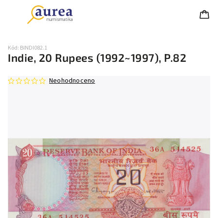
Kód:
BINDI082.1
Indie, 20 Rupees (1992~1997), P.82
Neohodnoceno