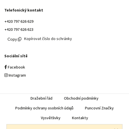
Telefonický kontakt
+420 797 626 629
+420 797 626 623
Kopírovat číslo do schránky
Sociální sítě
Facebook
Instagram
Dražební řád
Obchodní podmínky
Podmínky ochrany osobních údajů
Puncovní Značky
Vysvětlivky
Kontakty