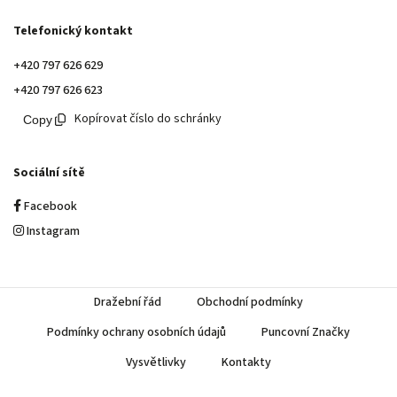
Telefonický kontakt
+420 797 626 629
+420 797 626 623
Kopírovat číslo do schránky
Sociální sítě
Facebook
Instagram
Dražební řád
Obchodní podmínky
Podmínky ochrany osobních údajů
Puncovní Značky
Vysvětlivky
Kontakty