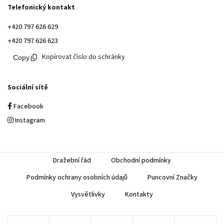
Telefonický kontakt
+420 797 626 629
+420 797 626 623
Kopírovat číslo do schránky
Sociální sítě
Facebook
Instagram
Dražební řád
Obchodní podmínky
Podmínky ochrany osobních údajů
Puncovní Značky
Vysvětlivky
Kontakty