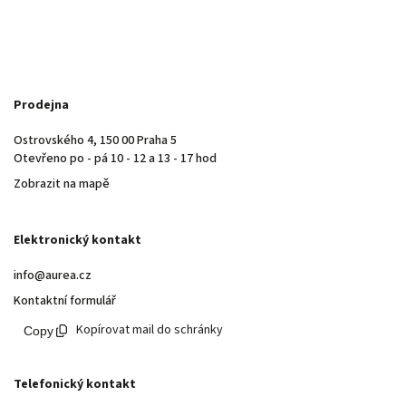
Prodejna
Ostrovského 4, 150 00 Praha 5
Otevřeno po - pá 10 - 12 a 13 - 17 hod
Zobrazit na mapě
Elektronický kontakt
info@aurea.cz
Kontaktní formulář
Kopírovat mail do schránky
Telefonický kontakt