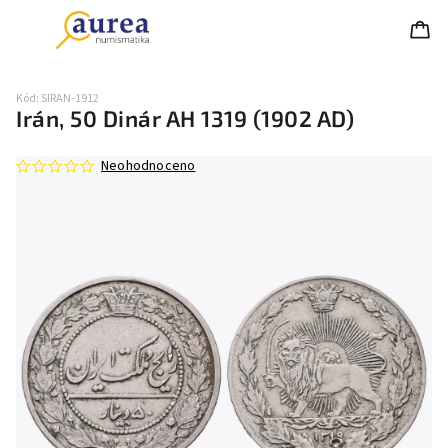
Kód:
SIRAN-1912
Irán, 50 Dinár AH 1319 (1902 AD)
Neohodnoceno