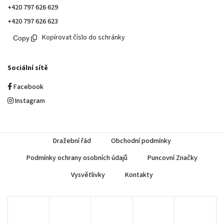
+420 797 626 629
+420 797 626 623
Kopírovat číslo do schránky
Sociální sítě
Facebook
Instagram
Dražební řád
Obchodní podmínky
Podmínky ochrany osobních údajů
Puncovní Značky
Vysvětlivky
Kontakty