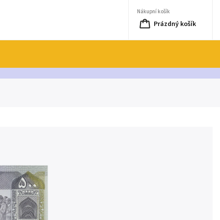
Nákupní košík
Prázdný košík