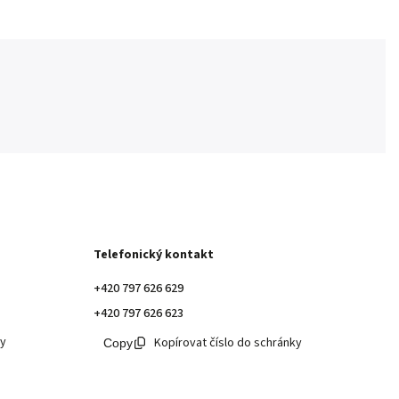
Telefonický kontakt
+420 797 626 629
+420 797 626 623
ky
Kopírovat číslo do schránky