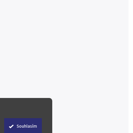
Souhlasím