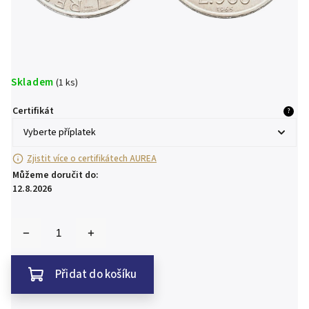
Skladem
(1 ks)
Certifikát
?
Zjistit více o certifikátech AUREA
Můžeme doručit do:
12.8.2026
Přidat do košíku