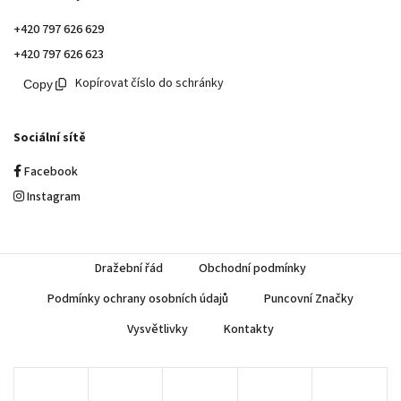
+420 797 626 629
+420 797 626 623
Kopírovat číslo do schránky
Sociální sítě
Facebook
Instagram
Dražební řád
Obchodní podmínky
Podmínky ochrany osobních údajů
Puncovní Značky
Vysvětlivky
Kontakty