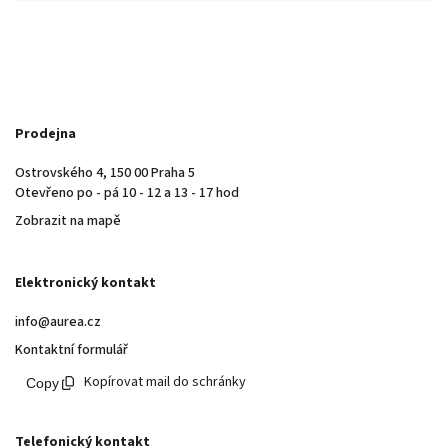
Prodejna
Ostrovského 4, 150 00 Praha 5
Otevřeno po - pá 10 - 12 a 13 - 17 hod
Zobrazit na mapě
Elektronický kontakt
info@aurea.cz
Kontaktní formulář
Kopírovat mail do schránky
Telefonický kontakt