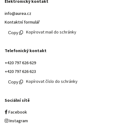
Elektronický kontakt
info@aurea.cz
Kontaktní formulář
Kopírovat mail do schránky
Telefonický kontakt
+420 797 626 629
+420 797 626 623
Kopírovat číslo do schránky
Sociální sítě
Facebook
Instagram