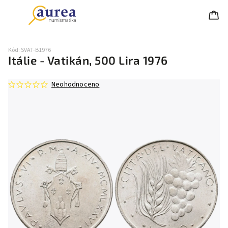
Kód:
SVAT-B1976
Itálie - Vatikán, 500 Lira 1976
Neohodnoceno