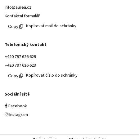
info@aurea.cz
Kontaktní formulář
Kopírovat mail do schránky
Telefonický kontakt
+420 797 626 629
+420 797 626 623
Kopírovat číslo do schránky
Sociální sítě
Facebook
Instagram