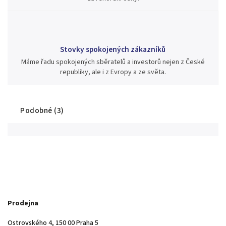
Stovky spokojených zákazníků
Máme řadu spokojených sběratelů a investorů nejen z České
republiky, ale i z Evropy a ze světa.
Podobné (3)
Prodejna
Ostrovského 4, 150 00 Praha 5