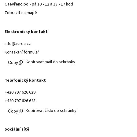
Otevřeno po - pá 10 - 12 a 13 - 17 hod
Zobrazit na mapě
Elektronický kontakt
info@aurea.cz
Kontaktní formulář
Kopírovat mail do schránky
Telefonický kontakt
+420 797 626 629
+420 797 626 623
Kopírovat číslo do schránky
Sociální sítě