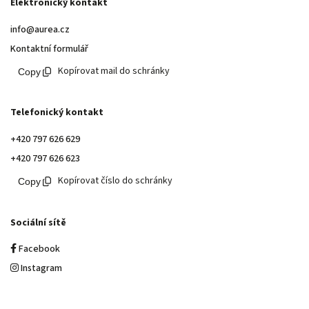
Elektronický kontakt
info@aurea.cz
Kontaktní formulář
Kopírovat mail do schránky
Telefonický kontakt
+420 797 626 629
+420 797 626 623
Kopírovat číslo do schránky
Sociální sítě
Facebook
Instagram