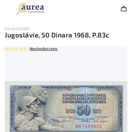
Kód:
BJUGO083C
Jugoslávie, 50 Dinara 1968, P.83c
Neohodnoceno