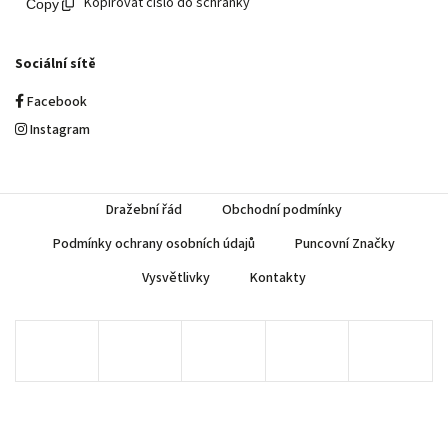
Kopírovat číslo do schránky
Sociální sítě
Facebook
Instagram
Dražební řád
Obchodní podmínky
Podmínky ochrany osobních údajů
Puncovní Značky
Vysvětlivky
Kontakty