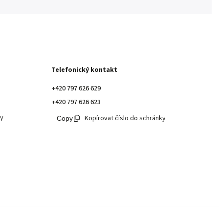
Telefonický kontakt
+420 797 626 629
+420 797 626 623
ky
Kopírovat číslo do schránky