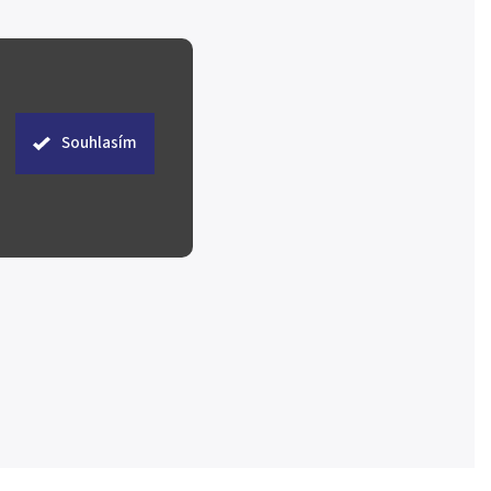
Souhlasím