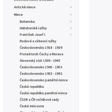
Antické mince
Mince
Bohemika
Habsburské ražby
František Josef I.
Rodové a církevní ražby
Československo 1918 - 1939
Protektorát Čechy a Morava
Slovenský stát 1939 - 1945
Československo 1945 - 1953
Československo 1953 - 1992
Československo pamětní mince
Česká republika
Česká republika pamětní mince
ČSSR a ČR ročníkové sady
Česká mincovna