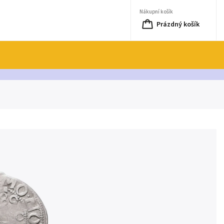
Nákupní košík
Prázdný košík