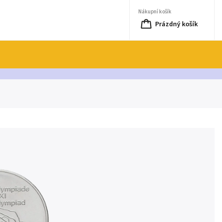
Nákupní košík
Prázdný košík