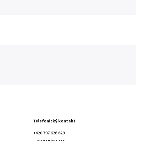
Telefonický kontakt
+420 797 626 629