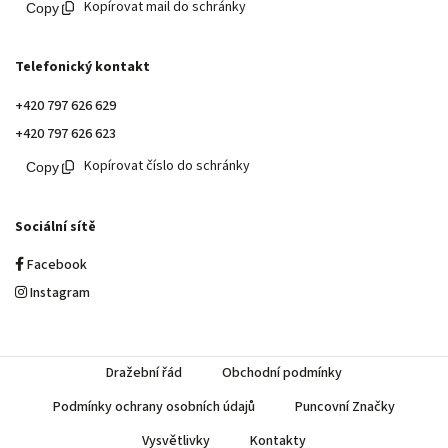
Kopírovat mail do schránky
Telefonický kontakt
+420 797 626 629
+420 797 626 623
Kopírovat číslo do schránky
Sociální sítě
Facebook
Instagram
Dražební řád
Obchodní podmínky
Podmínky ochrany osobních údajů
Puncovní Značky
Vysvětlivky
Kontakty