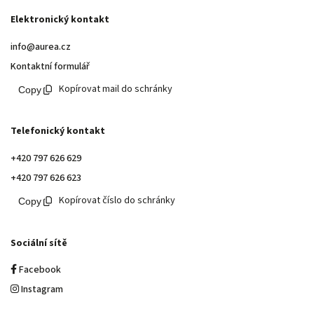
Elektronický kontakt
info@aurea.cz
Kontaktní formulář
Kopírovat mail do schránky
Telefonický kontakt
+420 797 626 629
+420 797 626 623
Kopírovat číslo do schránky
Sociální sítě
Facebook
Instagram