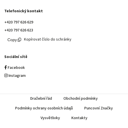
Telefonický kontakt
+420 797 626 629
+420 797 626 623
Kopírovat číslo do schránky
Sociální sítě
Facebook
Instagram
Dražební řád
Obchodní podmínky
Podmínky ochrany osobních údajů
Puncovní Značky
Vysvětlivky
Kontakty