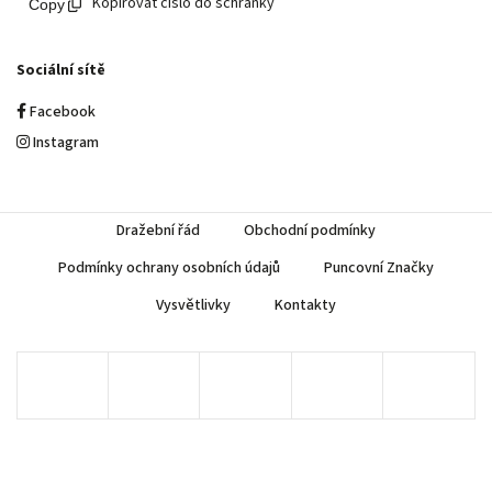
Kopírovat číslo do schránky
Sociální sítě
Facebook
Instagram
Dražební řád
Obchodní podmínky
Podmínky ochrany osobních údajů
Puncovní Značky
Vysvětlivky
Kontakty