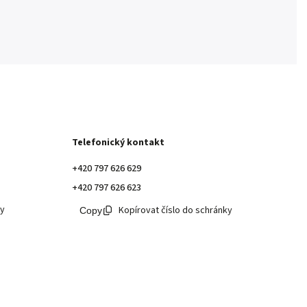
Telefonický kontakt
+420 797 626 629
+420 797 626 623
ky
Kopírovat číslo do schránky