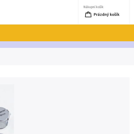
Nákupní košík
Prázdný košík