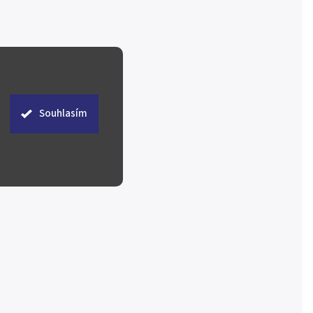
Souhlasím