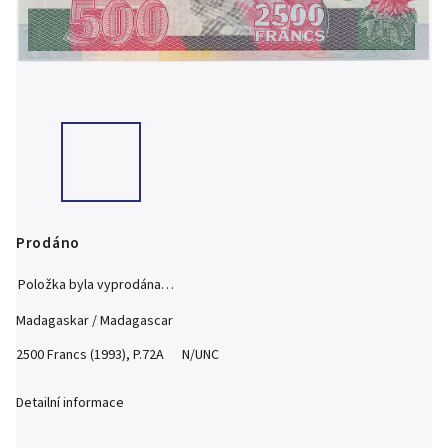
Prodáno
Položka byla vyprodána…
Madagaskar / Madagascar
2500 Francs (1993), P.72A N/UNC
Detailní informace