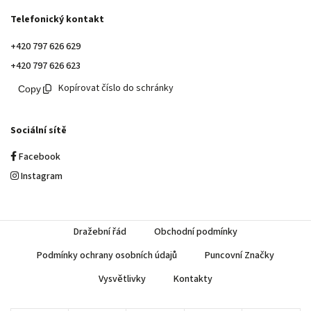
Telefonický kontakt
+420 797 626 629
+420 797 626 623
Kopírovat číslo do schránky
Sociální sítě
Facebook
Instagram
Dražební řád
Obchodní podmínky
Podmínky ochrany osobních údajů
Puncovní Značky
Vysvětlivky
Kontakty