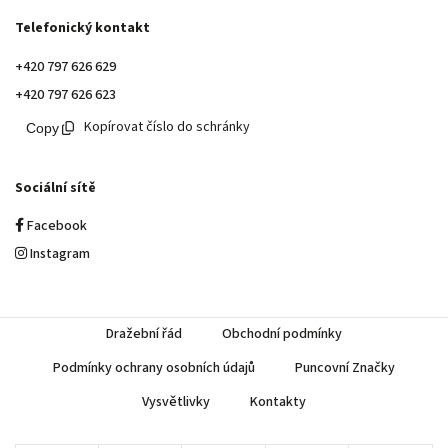
Telefonický kontakt
+420 797 626 629
+420 797 626 623
Kopírovat číslo do schránky
Sociální sítě
Facebook
Instagram
Dražební řád
Obchodní podmínky
Podmínky ochrany osobních údajů
Puncovní Značky
Vysvětlivky
Kontakty