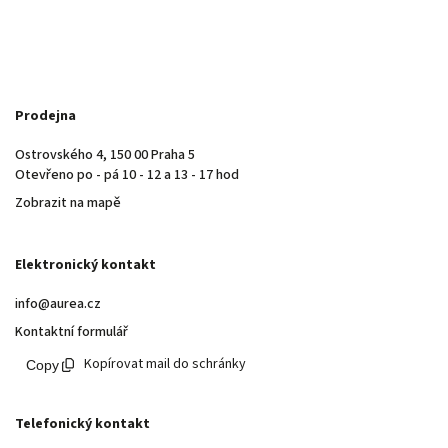
Prodejna
Ostrovského 4, 150 00 Praha 5
Otevřeno po - pá 10 - 12 a 13 - 17 hod
Zobrazit na mapě
Elektronický kontakt
info@aurea.cz
Kontaktní formulář
Kopírovat mail do schránky
Telefonický kontakt