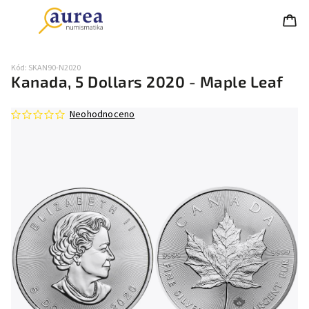
Kód:
SKAN90-N2020
Kanada, 5 Dollars 2020 - Maple Leaf
Neohodnoceno