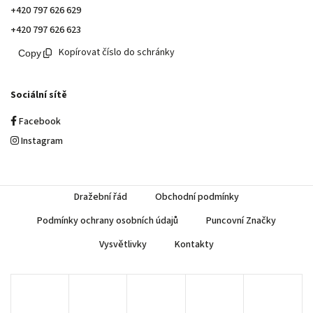
+420 797 626 629
+420 797 626 623
Kopírovat číslo do schránky
Sociální sítě
Facebook
Instagram
Dražební řád
Obchodní podmínky
Podmínky ochrany osobních údajů
Puncovní Značky
Vysvětlivky
Kontakty