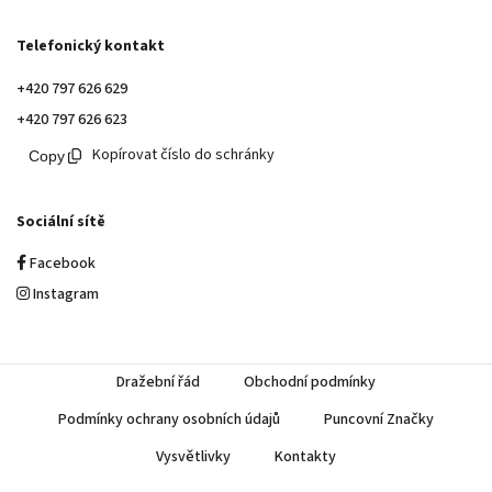
Telefonický kontakt
+420 797 626 629
+420 797 626 623
Kopírovat číslo do schránky
Sociální sítě
Facebook
Instagram
Dražební řád
Obchodní podmínky
Podmínky ochrany osobních údajů
Puncovní Značky
Vysvětlivky
Kontakty