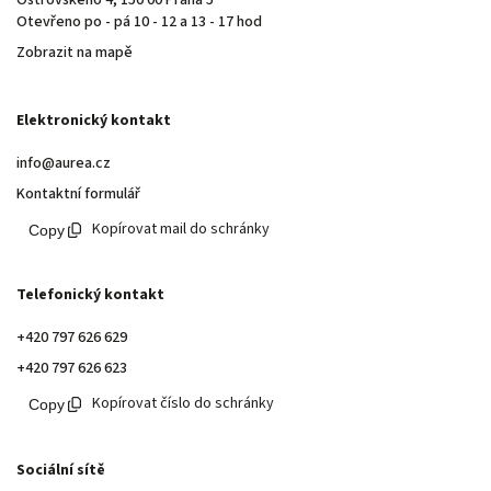
Otevřeno po - pá 10 - 12 a 13 - 17 hod
Zobrazit na mapě
Elektronický kontakt
info@aurea.cz
Kontaktní formulář
Kopírovat mail do schránky
Telefonický kontakt
+420 797 626 629
+420 797 626 623
Kopírovat číslo do schránky
Sociální sítě