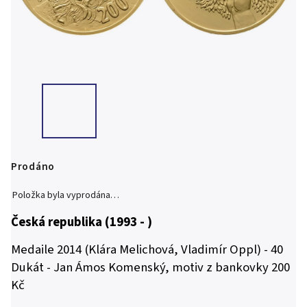
Prodáno
Položka byla vyprodána…
Česká republika (1993 - )
Medaile 2014 (Klára Melichová, Vladimír Oppl) - 40
Dukát - Jan Ámos Komenský, motiv z bankovky 200
Kč