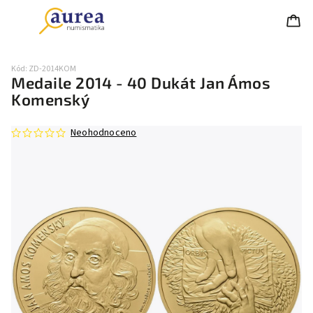
Kód:
ZD-2014KOM
Medaile 2014 - 40 Dukát Jan Ámos
Komenský
Neohodnoceno