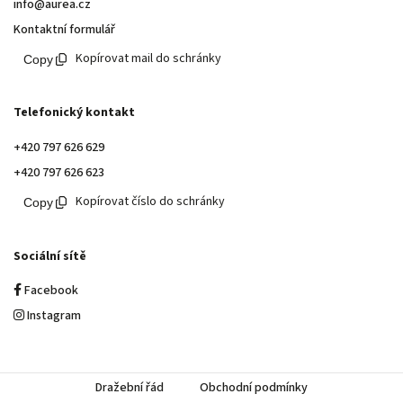
info@aurea.cz
Kontaktní formulář
Kopírovat mail do schránky
Telefonický kontakt
+420 797 626 629
+420 797 626 623
Kopírovat číslo do schránky
Sociální sítě
Facebook
Instagram
Dražební řád
Obchodní podmínky